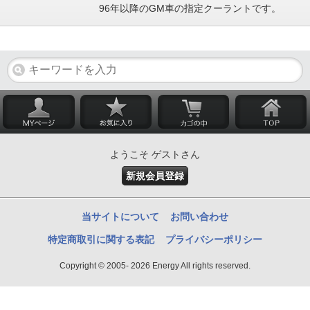
96年以降のGM車の指定クーラントです。
ようこそ ゲストさん
新規会員登録
当サイトについて
お問い合わせ
特定商取引に関する表記
プライバシーポリシー
Copyright © 2005- 2026 Energy All rights reserved.