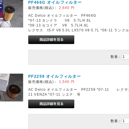
PF466G オイルフィルター
販売価格(税込)：
2,640
円
AC Delco オイルフィルター PF466G
*07-13 タンドラ V8 5.7L/4.6L
*08-13 セコイア V8 5.7L/4.6L
レクサス IS-F V8 5.0L LX570 V8 5.7L *08-11 ランクル
数量：
PF2259 オイルフィルター
販売価格(税込)：
1,540
円
AC Delco オイルフィルター PF2259 *07-11 レクサ
11 VENZA *07-11 シエナ 等
数量：