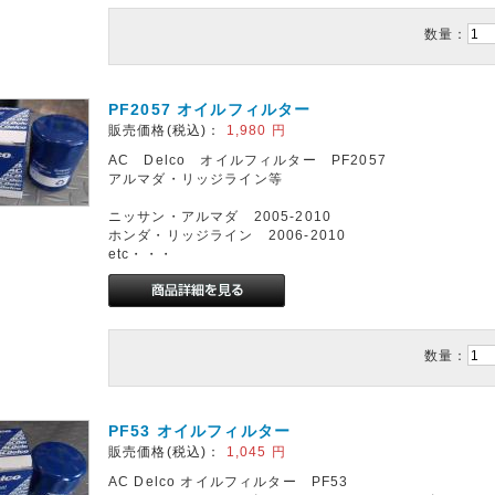
数量：
PF2057 オイルフィルター
販売価格(税込)：
1,980
円
AC Delco オイルフィルター PF2057
アルマダ・リッジライン等
ニッサン・アルマダ 2005-2010
ホンダ・リッジライン 2006-2010
etc・・・
数量：
PF53 オイルフィルター
販売価格(税込)：
1,045
円
AC Delco オイルフィルター PF53