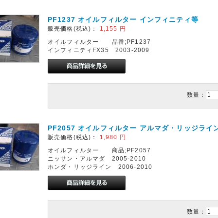
PF1237 オイルフィルター インフィニティ等
販売価格(税込)：
1,155
円
オイルフィルター 品番;PF1237
インフィニティFX35 2003-2009
数量：
PF2057 オイルフィルター アルマダ・リッジライ
販売価格(税込)：
1,980
円
オイルフィルター 商品;PF2057
ニッサン・アルマダ 2005-2010
ホンダ・リッジライン 2006-2010
数量：