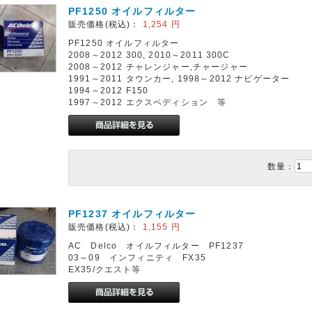
PF1250 オイルフィルター
販売価格(税込)：
1,254
円
PF1250 オイルフィルター
2008～2012 300, 2010～2011 300C
2008～2012 チャレンジャー,チャージャー
1991～2011 タウンカー, 1998～2012 ナビゲーター
1994～2012 F150
1997～2012 エクスペディション 等
数量：
PF1237 オイルフィルター
販売価格(税込)：
1,155
円
AC Delco オイルフィルター PF1237
03～09 インフィニティ FX35
EX35/クエスト等