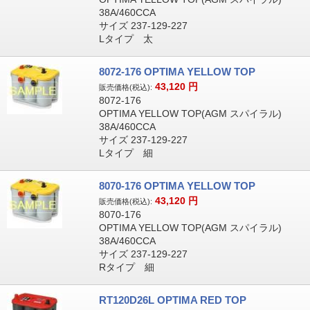
38A/460CCA
サイズ 237-129-227
Lタイプ 太
8072-176 OPTIMA YELLOW TOP
43,120
円
販売価格(税込):
8072-176
OPTIMA YELLOW TOP(AGM スパイラル)
38A/460CCA
サイズ 237-129-227
Lタイプ 細
8070-176 OPTIMA YELLOW TOP
43,120
円
販売価格(税込):
8070-176
OPTIMA YELLOW TOP(AGM スパイラル)
38A/460CCA
サイズ 237-129-227
Rタイプ 細
RT120D26L OPTIMA RED TOP