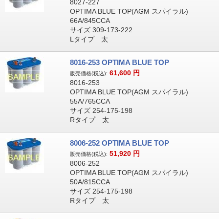
8027-227
OPTIMA BLUE TOP(AGM スパイラル)
66A/845CCA
サイズ 309-173-222
Lタイプ 太
8016-253 OPTIMA BLUE TOP
61,600
円
販売価格(税込):
8016-253
OPTIMA BLUE TOP(AGM スパイラル)
55A/765CCA
サイズ 254-175-198
Rタイプ 太
8006-252 OPTIMA BLUE TOP
51,920
円
販売価格(税込):
8006-252
OPTIMA BLUE TOP(AGM スパイラル)
50A/815CCA
サイズ 254-175-198
Rタイプ 太