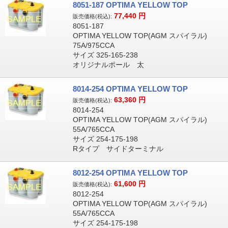
8051-187 OPTIMA YELLOW TOP
77,440
円
販売価格(税込):
8051-187
OPTIMA YELLOW TOP(AGM スパイラル)
75A/975CCA
サイズ 325-165-238
オリジナルポール 太
8014-254 OPTIMA YELLOW TOP
63,360
円
販売価格(税込):
8014-254
OPTIMA YELLOW TOP(AGM スパイラル)
55A/765CCA
サイズ 254-175-198
Rタイプ サイドターミナル
8012-254 OPTIMA YELLOW TOP
61,600
円
販売価格(税込):
8012-254
OPTIMA YELLOW TOP(AGM スパイラル)
55A/765CCA
サイズ 254-175-198