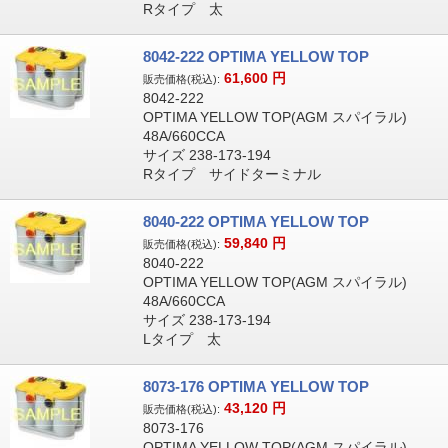
Rタイプ 太
8042-222 OPTIMA YELLOW TOP
61,600
円
販売価格(税込):
8042-222
OPTIMA YELLOW TOP(AGM スパイラル)
48A/660CCA
サイズ 238-173-194
Rタイプ サイドターミナル
8040-222 OPTIMA YELLOW TOP
59,840
円
販売価格(税込):
8040-222
OPTIMA YELLOW TOP(AGM スパイラル)
48A/660CCA
サイズ 238-173-194
Lタイプ 太
8073-176 OPTIMA YELLOW TOP
43,120
円
販売価格(税込):
8073-176
OPTIMA YELLOW TOP(AGM スパイラル)