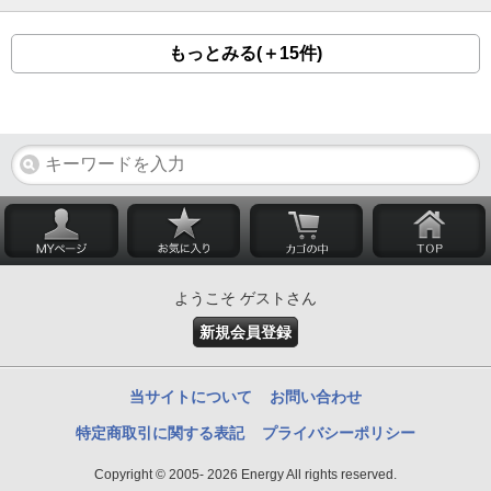
もっとみる(＋15件)
ようこそ ゲストさん
新規会員登録
当サイトについて
お問い合わせ
特定商取引に関する表記
プライバシーポリシー
Copyright © 2005- 2026 Energy All rights reserved.