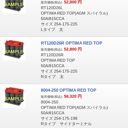
52,800
円
販売価格(税込):
RT120D26L
OPTIMA RED TOP(AGM スパイラル)
50A/815CCA
サイズ 254-175-225
Lタイプ 太
RT120D26R OPTIMA RED TOP
52,800
円
販売価格(税込):
RT120D26R
OPTIMA RED TOP
50A/815CCA
サイズ 254-175-225
Rタイプ 太
8004-250 OPTIMA RED TOP
56,320
円
販売価格(税込):
8004-250
OPTIMA RED TOP(AGM スパイラル)
50A/815CCA
サイズ 254-175-198
Rタイプ サイドターミナル