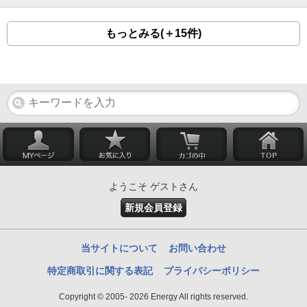
もっとみる(＋15件)
ようこそ ゲストさん
新規会員登録
当サイトについて
お問い合わせ
特定商取引に関する表記
プライバシーポリシー
Copyright © 2005- 2026 Energy All rights reserved.