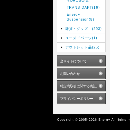
MOROSO(3)
TRANS DAPT(19)
Energy
Suspension(8)
雑貨・グッズ (293)
ユーズドパーツ(1)
アウトレット品(25)
当サイトについて
お問い合わせ
特定商取引に関する表記
プライバシーポリシー
Copyright © 2005-2026 Energy All rights 