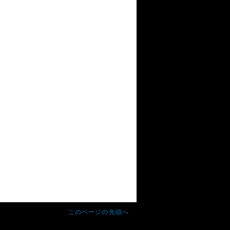
このページの先頭へ